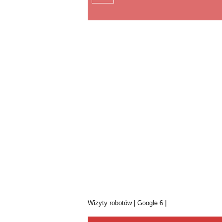
Wizyty robotów | Google 6 |